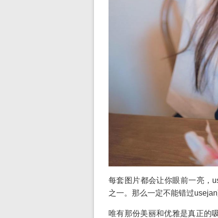
每套图片都会让你眼前一亮，usej
之一。那么一定不能错过usej
唯有那份美丽和优雅是真正的吸睛