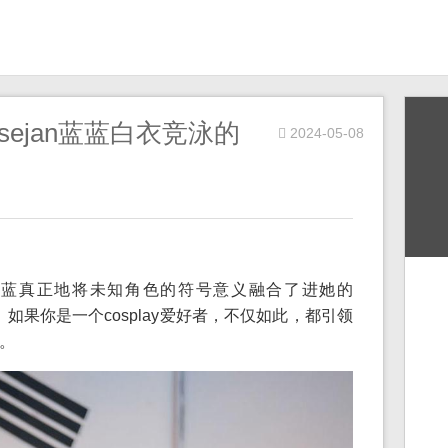
ejan蓝蓝白衣竞泳的
2024-05-08
n蓝蓝真正地将未知角色的符号意义融合了进她的
时。如果你是一个cosplay爱好者，不仅如此，都引领
。