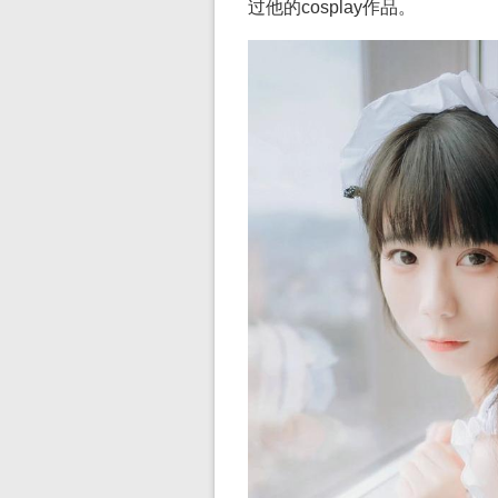
过他的cosplay作品。