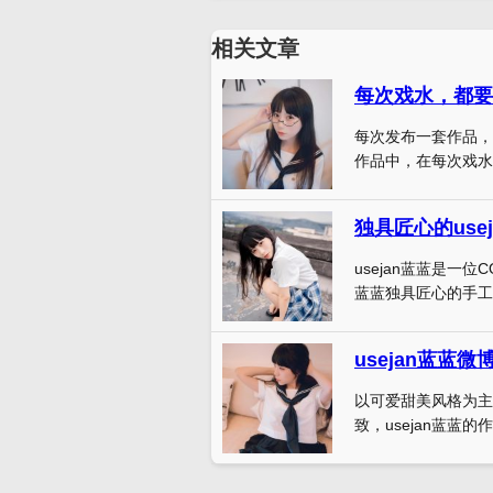
相关文章
每次戏水，都要
每次发布一套作品，u
作品中，在每次戏水时
独具匠心的us
usejan蓝蓝是一位
蓝蓝独具匠心的手工 
以可爱甜美风格为主的
致，usejan蓝蓝的作