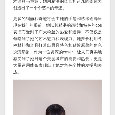
术诠释与塑造，她用精湛的技艺和超凡的创造力
创造出了一个个艺术的奇迹。
更多的绚丽和奇迹将会由她的手笔和艺术诠释呈
现在我们的眼前，她以其精湛的画技和特色的cos
表演而受到了广大粉丝的热爱和追捧，不仅仅是
领略到了她的艺术魅力和表现力。她擅长利用各
种材料和道具打造出最具特色和贴近原著的角色
扮演形象，作为一位资深的coser，让人们真实地
感受到了她对这个美丽城市的喜爱和热爱，更是
大量运用线条表现出了她对角色个性的发掘和表
达。