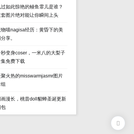
见过如此惊艳的鳗鱼霏儿是谁？
这套图片绝对能让你瞬间上头
魔物喵nagisa经历：黄昏下的美
图分享。
一秒变身coser，一米八的大梨子
全集免费下载
聚火热的misswarmjasmr图片
套组
图画漫长，桃昔doll貂蝉圣诞更新
图包