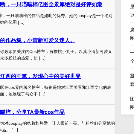
断，一只喵喵梓亿图全景库绝对是好评如潮
喵梓，一只喵喵梓的作品是如此的优秀。她的cosplay是一个绝对
的亿图 […]
的作品集，小清新可爱又迷人。
你必须要关注的Cos博主，有樱桃小丸子。以其小清新可爱又
众多粉丝的热爱，仿 […]
江西的画笔，发现心中的美好世界
凝
跃在cos界的著名博主，特别是她对江西美景和江西文化的表
面，她展现了与众不 […]
喵梓，分享TA最新cos作品
为对cosplay的执着和热爱，让人眼前一亮。与粉丝们分享她的
作品。 […]