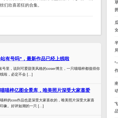
丝们欣喜若狂的合集。
b站有号吗”，最新作品已经上线啦
账号里，说到可爱甜美风格的coser博主，一只喵喵梓都值得你
啦，必定不会 […]
喵喵梓亿图全景库，唯美照片深受大家喜爱
喵梓的cos作品也是深受大家喜欢的，唯美照片深受大家喜
“
印象。好评如潮的一只 […]