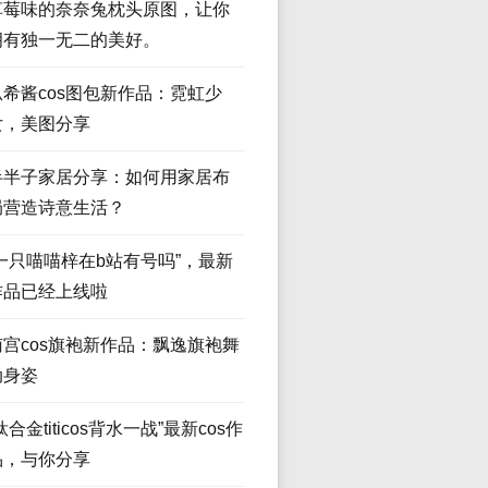
草莓味的奈奈兔枕头原图，让你
拥有独一无二的美好。
瓜希酱cos图包新作品：霓虹少
女，美图分享
半半子家居分享：如何用家居布
局营造诗意生活？
“一只喵喵梓在b站有号吗”，最新
作品已经上线啦
南宫cos旗袍新作品：飘逸旗袍舞
动身姿
钛合金titicos背水一战”最新cos作
品，与你分享