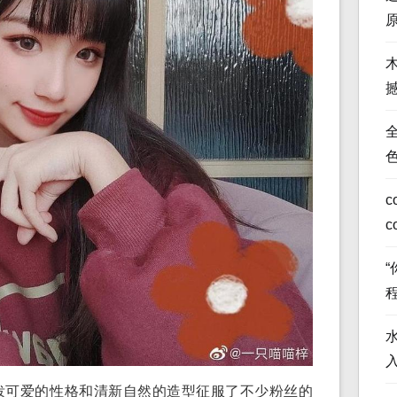
全
c
c
泼可爱的性格和清新自然的造型征服了不少粉丝的