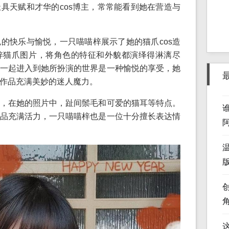
具天赋和才华的cos博主，常常能看到她在营造与
的快乐与愉悦，一只喵喵梓展示了她的猫爪cos造
梓猫爪图片，将角色的特征和外貌都演绎得淋漓尽
一起进入到她所扮演的世界是一种愉悦的享受，她
作品充满美妙的迷人魔力。
，在她的照片中，趾间鬃毛和可爱的猫耳等特点。
品充满活力，一只喵喵梓也是一位十分擅长表达情
版