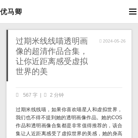
优马卿
Men
过期米线线喵透明画
2024-05-26
像的超清作品合集，
让你近距离感受虚拟
世界的美
567 字
|
2 分钟
过期米线线喵，如果你喜欢喵星人和虚拟世界，
我们也不得不提到她的透明画像作品。她的COS
作品和透明画像合集都是非常值得推荐的，该合
集让人近距离感受了虚拟世界的美感，她的身高