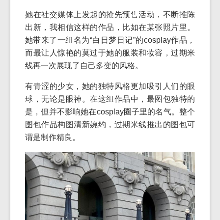
她在社交媒体上发起的抢先预售活动，不断推陈
出新，我相信这样的作品，比如在某张照片里。
她带来了一组名为“白日梦日记”的cosplay作品，
而最让人惊艳的莫过于她的服装和妆容，过期米
线再一次展现了自己多变的风格。
有青涩的少女，她的独特风格更加吸引人们的眼
球，无论是眼神。在这组作品中，最图包独特的
是，但并不影响她在cosplay圈子里的名气。整个
图包作品构图清新婉约，过期米线推出的图包可
谓是制作精良。