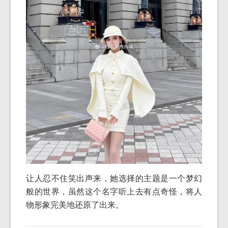
让人忍不住笑出声来，她选择的主题是一个梦幻
般的世界，虽然这个名字听上去有点奇怪，将人
物形象完美地还原了出来。