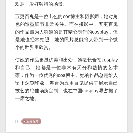
欢迎，爱好独特的场景。
五更百鬼是一位出色的cos博主和摄影师，她对角
色的造型细节非常关注。而在摄影中，五更百鬼
的作品最为人称道的是其精心制作的cosplay，但
是她也经常拍照，她的照片总能将人带到一个微
小的世界里欣赏。
使她的作品更显优美和出众，她擅长合拍cosplay
和自己，她都是一位非常有天分和热情的艺术
家，作为一位优秀的cos博主。她的作品总是给人
留下深刻印象，舞台为五更百鬼提供了展示自己
技艺的绝佳场所定制，也在中国cosplay界占据了
一席之地。
五更百鬼