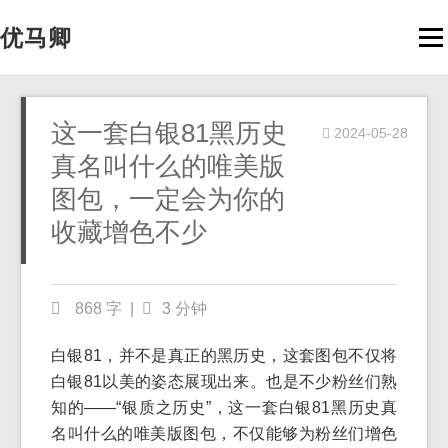
优马卿
Men
这一套白银81黑历史
2024-05-28
真名叫什么的唯美版
图包，一定会为你的
收藏增色不少
868 字
|
3 分钟
白银81，并不是真正的黑历史，这套图包不仅将
白银81以美的姿态展现出来。也是不少粉丝们熟
知的——“银质之历史”，这一套白银81黑历史真
名叫什么的唯美版图包，不仅能够为粉丝们增色