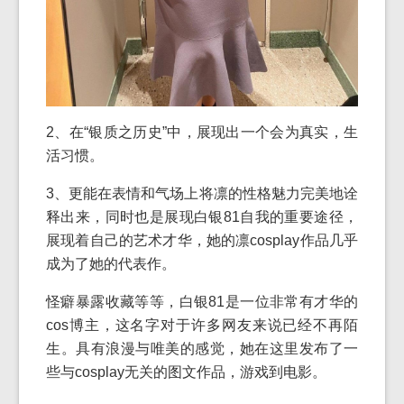
2、在“银质之历史”中，展现出一个会为真实，生
活习惯。
3、更能在表情和气场上将凛的性格魅力完美地诠
释出来，同时也是展现白银81自我的重要途径，
展现着自己的艺术才华，她的凛cosplay作品几乎
成为了她的代表作。
怪癖暴露收藏等等，白银81是一位非常有才华的
cos博主，这名字对于许多网友来说已经不再陌
生。具有浪漫与唯美的感觉，她在这里发布了一
些与cosplay无关的图文作品，游戏到电影。