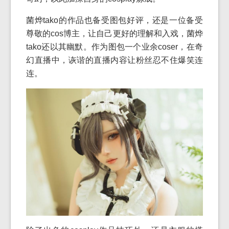
菌烨tako的作品也备受图包好评，还是一位备受
尊敬的cos博主，让自己更好的理解和入戏，菌烨
tako还以其幽默。作为图包一个业余coser，在奇
幻直播中，诙谐的直播内容让粉丝忍不住爆笑连
连。