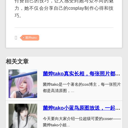
付费自己的技巧，让人感受到她与众不同的魅
力，她不仅会分享自己的cosplay制作心得和技
巧。
菌烨tako
相关文章
菌烨tako真实长相，每张照片都是高清原图
菌烨tako是一个著名的cos博主，每一张照片
都是高清原图，...
菌烨tako小蓝鸟原图放送，一起来感受它的美丽
今天要向大家介绍一位超级可爱的coser——
菌烨tako小姐...