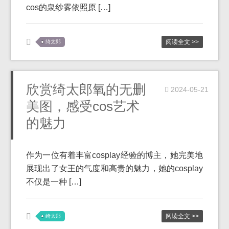
cos的泉纱雾依照原 […]
阅读全文 >>
绮太郎
欣赏绮太郎氧的无删
2024-05-21
美图，感受cos艺术
的魅力
作为一位有着丰富cosplay经验的博主，她完美地
展现出了女王的气度和高贵的魅力，她的cosplay
不仅是一种 […]
阅读全文 >>
绮太郎