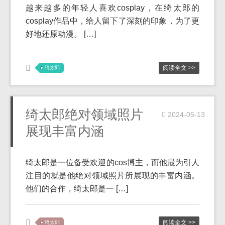
越来越多的年轻人喜欢cosplay，在绮太郎的
cosplay作品中，给人留下了深刻的印象，为了更
好地还原动漫。 […]
阅读全文 >>
绮太郎
绮太郎绝对领域照片
2024-05-13
展现丰富内涵
绮太郎是一位备受欢迎的cos博主，而他最为引人
注目的就是他绝对领域照片所展现的丰富内涵。
他们的合作，绮太郎是一 […]
阅读全文 >>
绮太郎