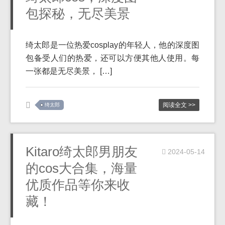
包探秘，无尽美景
绮太郎是一位热爱cosplay的年轻人，他的深度图
包备受人们的热爱，还可以方便其他人使用。每
一张都是无尽美景， […]
阅读全文 >>
绮太郎
Kitaro绮太郎男朋友
2024-05-14
的cos大合集，海量
优质作品等你来收
藏！