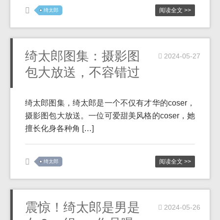
阅读全文 >>
绮太郎
绮太郎图集：摄影图
2024-05-27
包大放送，不容错过
绮太郎图集，绮太郎是一个不仅有才华的coser，
摄影图包大放送。一位可爱甜美风格的coser，她
擅长化身各种角 […]
阅读全文 >>
绮太郎
震惊！绮太郎是男是
2024-05-26